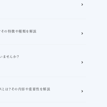
？その特徴や種類を解説
いませんか？
ンスとは？その内容や重要性を解説