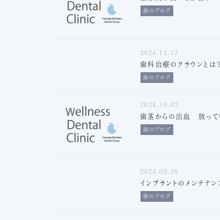
歯のブログ
2024.11.12
歯科治療のクラウンとは
歯のブログ
2024.10.07
歯茎からの出血 放って
歯のブログ
2024.09.26
インプラントのメンテナ
歯のブログ