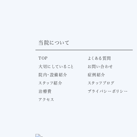
当院について
TOP
よくある質問
大切にしていること
お問い合わせ
院内・設備紹介
症例紹介
スタッフ紹介
スタッフブログ
治療費
プライバシーポリシー
アクセス