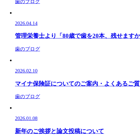
歯のブログ
2026.04.14
管理栄養士より「80歳で歯を20本、残せます
歯のブログ
2026.02.10
マイナ保険証についてのご案内・よくあるご質
歯のブログ
2026.01.08
新年のご挨拶と論文投稿について