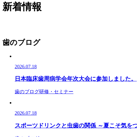
新着情報
歯のブログ
2026.07.18
日本臨床歯周病学会年次大会に参加しました。
歯のブログ
研修・セミナー
2026.07.18
スポーツドリンクと虫歯の関係 ～夏こそ気を