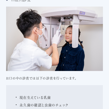
お口の中の診査では以下の診査を行っています。
現在生えている乳歯
永久歯の確認と虫歯のチェック