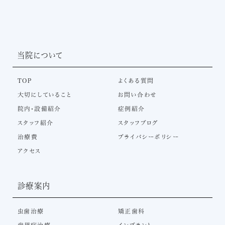
当院について
TOP
よくある質問
大切にしていること
お問い合わせ
院内・設備紹介
症例紹介
スタッフ紹介
スタッフブログ
治療費
プライバシーポリシー
アクセス
診療案内
虫歯治療
矯正歯科