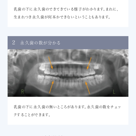
乳歯の下に永久歯のできてきている様子がわかります。まれに、
生まれつき永久歯が何本かできないということもあります。
2
永久歯の数が分かる
乳歯の下に永久歯の無いところがあります。永久歯の数をチェッ
クすることができます。