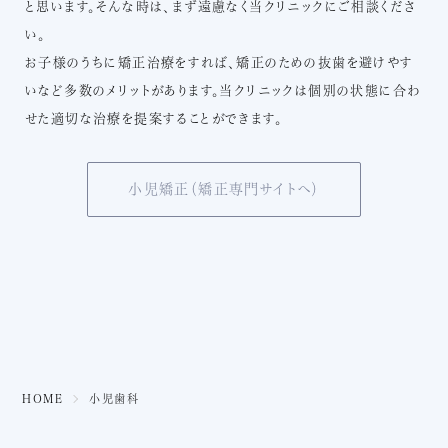
と思います。そんな時は、まず遠慮なく当クリニックにご相談くださ
い。
お子様のうちに矯正治療をすれば、矯正のための抜歯を避けやす
いなど多数のメリットがあります。当クリニックは個別の状態に合わ
せた適切な治療を提案することができます。
小児矯正（矯正専門サイトへ）
HOME
小児歯科