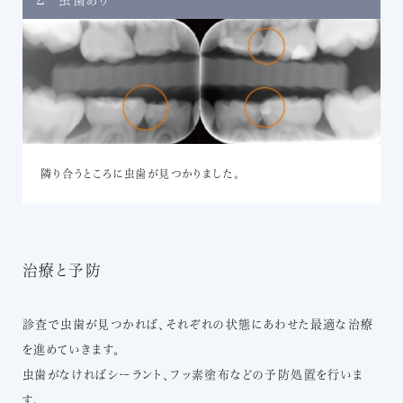
隣り合うところに虫歯が見つかりました。
治療と予防
診査で虫歯が見つかれば、それぞれの状態にあわせた最適な治療
を進めていきます。
虫歯がなければシーラント、フッ素塗布などの予防処置を行いま
す。