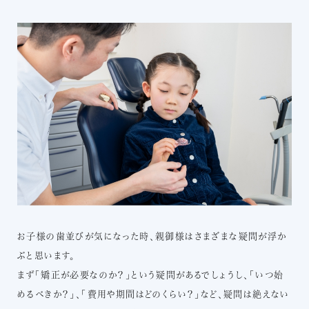
お子様の歯並びが気になった時、親御様はさまざまな疑問が浮か
ぶと思います。
まず「矯正が必要なのか？」という疑問があるでしょうし、「いつ始
めるべきか？」、「費用や期間はどのくらい？」など、疑問は絶えない