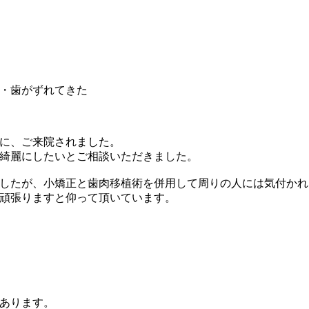
・歯がずれてきた
に、ご来院されました。
綺麗にしたいとご相談いただきました。
したが、小矯正と歯肉移植術を併用して周りの人には気付かれ
頑張りますと仰って頂いています。
あります。