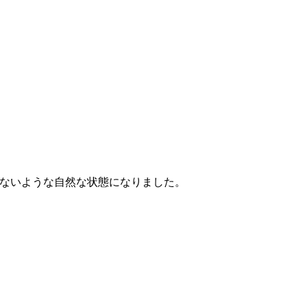
ないような自然な状態になりました。