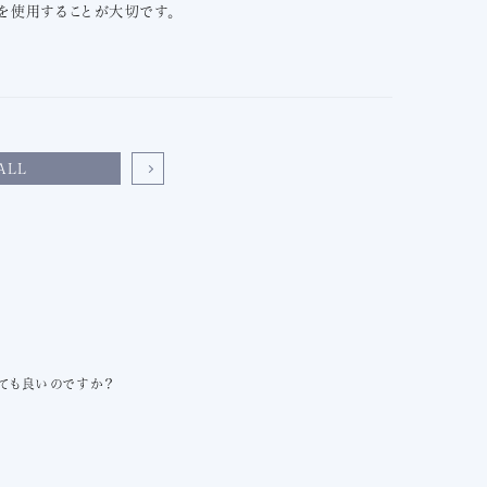
を使用することが大切です。
ALL
ても良いのですか？