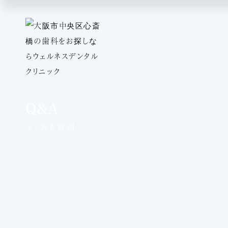
Q&A
よくある質問