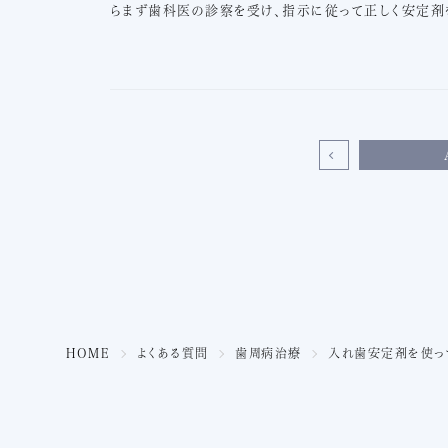
らまず歯科医の診察を受け、指示に従って正しく安定剤
HOME
よくある質問
歯周病治療
入れ歯安定剤を使っ