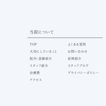
当院について
TOP
よくある質問
大切にしていること
お問い合わせ
院内・設備紹介
症例紹介
スタッフ紹介
スタッフブログ
治療費
プライバシーポリシー
アクセス