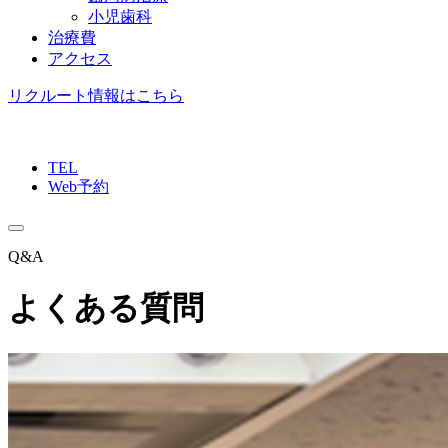
小児歯科
治療費
アクセス
リクルート情報はこちら
TEL
Web予約
Q&A
よくある質問